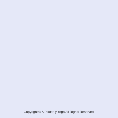
Copyright © S Pilates y Yoga All Rights Reserved.