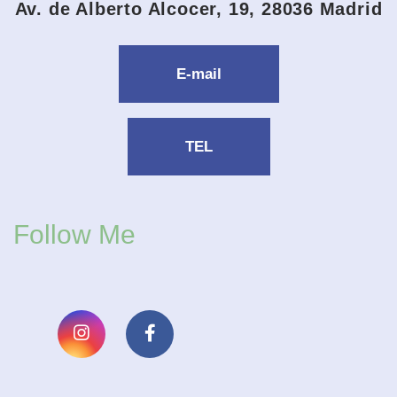
Av. de Alberto Alcocer, 19, 28036 Madrid
E-mail
TEL
Follow Me