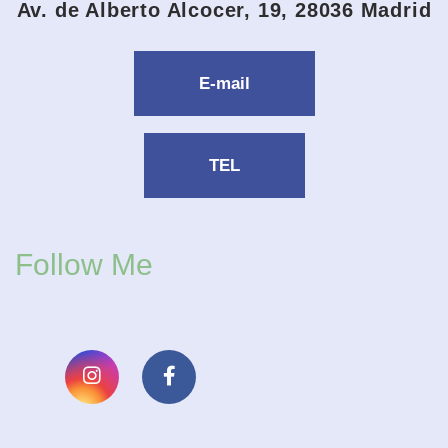
Av. de Alberto Alcocer, 19, 28036 Madrid
E-mail
TEL
Follow Me