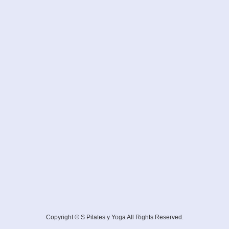
Copyright © S Pilates y Yoga All Rights Reserved.